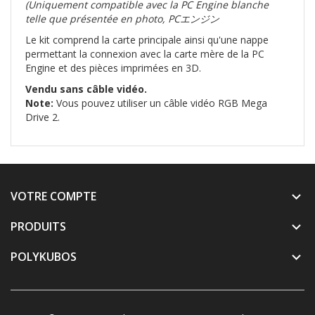
(Uniquement compatible avec la PC Engine blanche
telle que présentée en photo, PCエンジン
Le kit comprend la carte principale ainsi qu'une nappe
permettant la connexion avec la carte mère de la PC
Engine et des pièces imprimées en 3D.
Vendu sans câble vidéo.
Note:
Vous pouvez utiliser un câble vidéo RGB Mega
Drive 2.
VOTRE COMPTE

PRODUITS

POLYKUBOS
