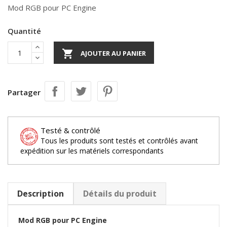
Mod RGB pour PC Engine
Quantité

AJOUTER AU PANIER
Partager
Testé & contrôlé
Tous les produits sont testés et contrôlés avant
expédition sur les matériels correspondants
Description
Détails du produit
Mod
RGB pour PC Engine